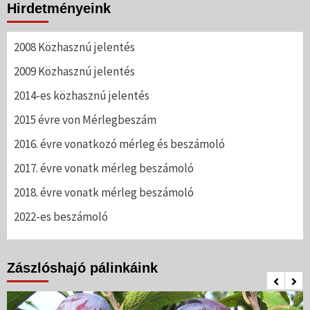
Hirdetményeink
2008 Közhasznú jelentés
2009 Közhasznú jelentés
2014-es közhasznú jelentés
2015 évre von Mérlegbeszám
2016. évre vonatkozó mérleg és beszámoló
2017. évre vonatk mérleg beszámoló
2018. évre vonatk mérleg beszámoló
2022-es beszámoló
Zászlóshajó pálinkáink