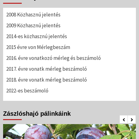
2008 Közhasznú jelentés
2009 Közhasznú jelentés
2014-es közhasznú jelentés
2015 évre von Mérlegbeszám
2016. évre vonatkozó mérleg és beszámoló
2017. évre vonatk mérleg beszámoló
2018. évre vonatk mérleg beszámoló
2022-es beszámoló
Zászlóshajó pálinkáink