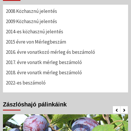
2008 Közhasznú jelentés
2009 Közhasznú jelentés
2014-es közhasznú jelentés
2015 évre von Mérlegbeszám
2016. évre vonatkozó mérleg és beszámoló
2017. évre vonatk mérleg beszámoló
2018. évre vonatk mérleg beszámoló
2022-es beszámoló
Zászlóshajó pálinkáink