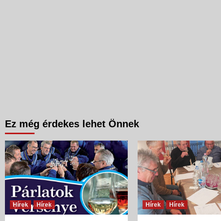
Ez még érdekes lehet Önnek
Hírek
Hírek
Hírek
Hírek