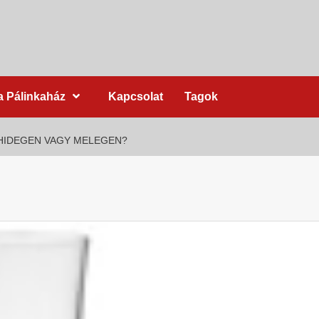
a Pálinkaház
Kapcsolat
Tagok
HIDEGEN VAGY MELEGEN?