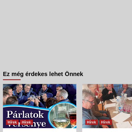
Ez még érdekes lehet Önnek
Hírek
Hírek
Hírek
Hírek