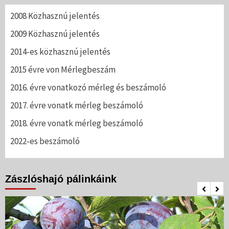
2008 Közhasznú jelentés
2009 Közhasznú jelentés
2014-es közhasznú jelentés
2015 évre von Mérlegbeszám
2016. évre vonatkozó mérleg és beszámoló
2017. évre vonatk mérleg beszámoló
2018. évre vonatk mérleg beszámoló
2022-es beszámoló
Zászlóshajó pálinkáink