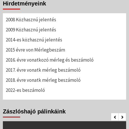
Hirdetményeink
2008 Közhasznú jelentés
2009 Közhasznú jelentés
2014-es közhasznú jelentés
2015 évre von Mérlegbeszám
2016. évre vonatkozó mérleg és beszámoló
2017. évre vonatk mérleg beszámoló
2018. évre vonatk mérleg beszámoló
2022-es beszámoló
Zászlóshajó pálinkáink