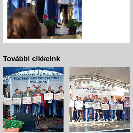
További cikkeink