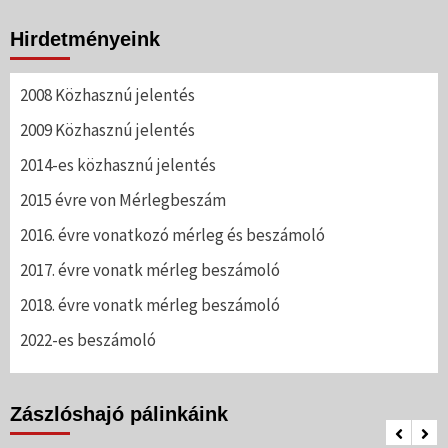
Hirdetményeink
2008 Közhasznú jelentés
2009 Közhasznú jelentés
2014-es közhasznú jelentés
2015 évre von Mérlegbeszám
2016. évre vonatkozó mérleg és beszámoló
2017. évre vonatk mérleg beszámoló
2018. évre vonatk mérleg beszámoló
2022-es beszámoló
Zászlóshajó pálinkáink