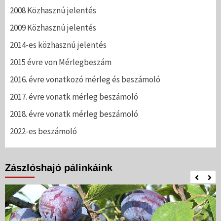
2008 Közhasznú jelentés
2009 Közhasznú jelentés
2014-es közhasznú jelentés
2015 évre von Mérlegbeszám
2016. évre vonatkozó mérleg és beszámoló
2017. évre vonatk mérleg beszámoló
2018. évre vonatk mérleg beszámoló
2022-es beszámoló
Zászlóshajó pálinkáink