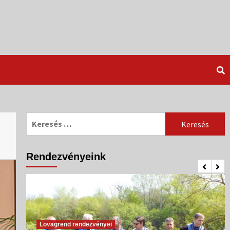
Keresés:
Rendezvényeink
Lovagrend rendezvényei