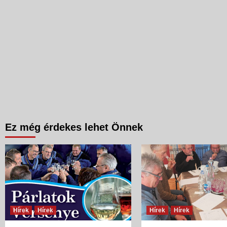
Ez még érdekes lehet Önnek
Hírek
Hírek
Hírek
Hírek