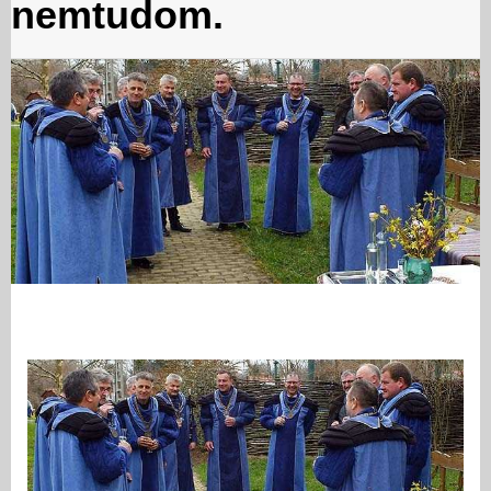
nemtudom.