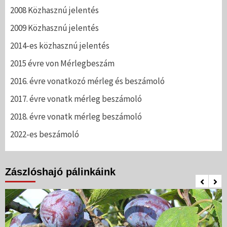
2008 Közhasznú jelentés
2009 Közhasznú jelentés
2014-es közhasznú jelentés
2015 évre von Mérlegbeszám
2016. évre vonatkozó mérleg és beszámoló
2017. évre vonatk mérleg beszámoló
2018. évre vonatk mérleg beszámoló
2022-es beszámoló
Zászlóshajó pálinkáink