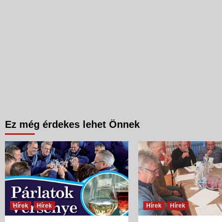
Ez még érdekes lehet Önnek
Hírek
Hírek
Hírek
Hírek