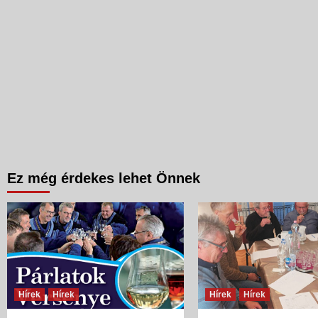
Ez még érdekes lehet Önnek
Hírek
Hírek
Hírek
Hírek