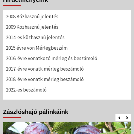
2008 Közhasznú jelentés
2009 Közhasznú jelentés
2014-es közhasznú jelentés
2015 évre von Mérlegbeszám
2016. évre vonatkozó mérleg és beszámoló
2017. évre vonatk mérleg beszámoló
2018. évre vonatk mérleg beszámoló
2022-es beszámoló
Zászlóshajó pálinkáink