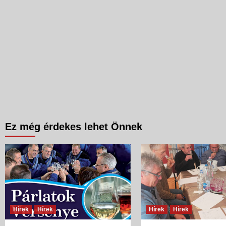
Ez még érdekes lehet Önnek
Hírek
Hírek
Hírek
Hírek