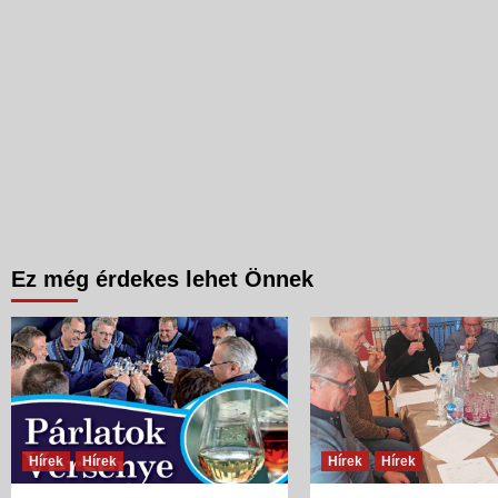
Ez még érdekes lehet Önnek
Hírek
Hírek
Hírek
Hírek