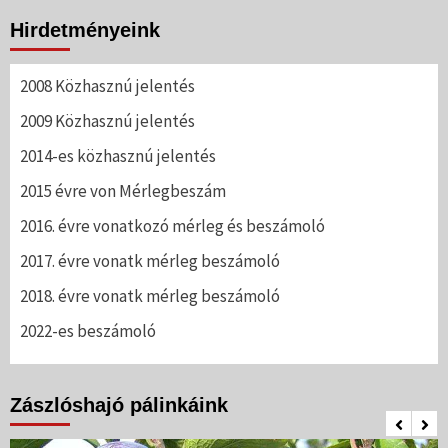
Hirdetményeink
2008 Közhasznú jelentés
2009 Közhasznú jelentés
2014-es közhasznú jelentés
2015 évre von Mérlegbeszám
2016. évre vonatkozó mérleg és beszámoló
2017. évre vonatk mérleg beszámoló
2018. évre vonatk mérleg beszámoló
2022-es beszámoló
Zászlóshajó pálinkáink